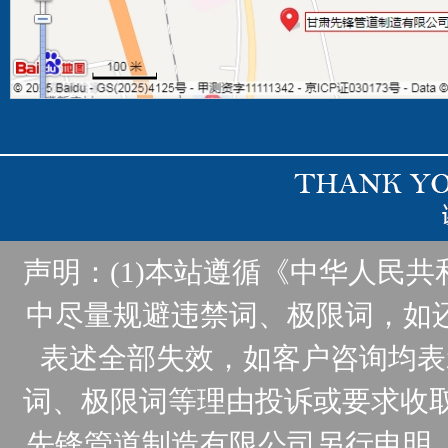
声明：(1)本站遵循《中华人民
中尽量规避违禁词、极限词，如
表述全部失效，如客户咨询均表
词、极限词等理由投诉或要求收取
先锋管道制造有限公司另行申明