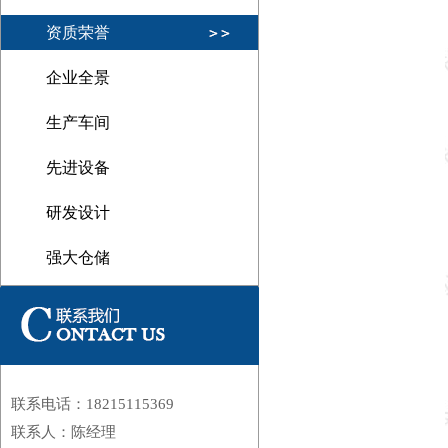
资质荣誉
企业全景
生产车间
先进设备
研发设计
1
强大仓储
联系电话：18215115369
联系人：陈经理