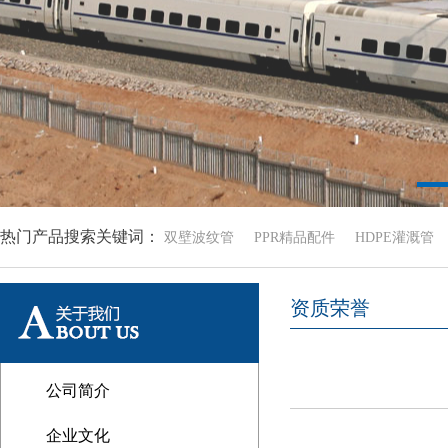
热门产品搜索关键词：
双壁波纹管
PPR精品配件
HDPE灌溉管
资质荣誉
公司简介
企业文化