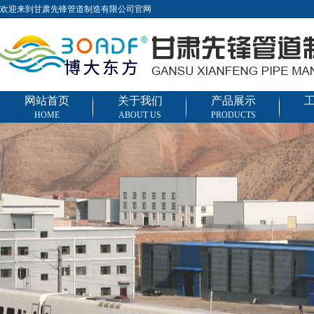
欢迎来到甘肃先锋管道制造有限公司官网
网站首页
关于我们
产品展示
HOME
ABOUT US
PRODUCTS