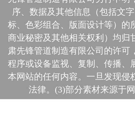
序、数据及其他信息（包括文字
标、色彩组合、版面设计等）的
商业秘密及其他相关权利）均归
肃先锋管道制造有限公司的许可
程序或设备监视、复制、传播、
本网站的任何内容。一旦发现侵
法律。(3)部分素材来源