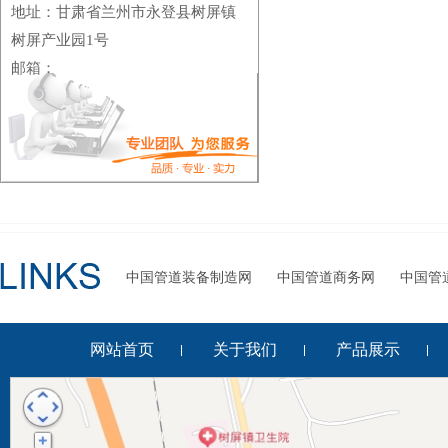
地址：甘肃省兰州市永登县树屏镇
树屏产业园1号
邮箱：
中国管道装备制造网
中国管道商务网
中国管
网站首页
关于我们
产品展示