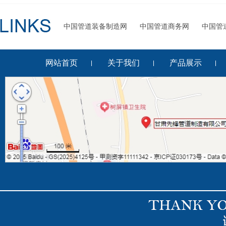
中国管道装备制造网
中国管道商务网
中国管
网站首页
关于我们
产品展示