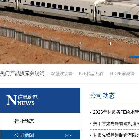
热门产品搜索关键词：
双壁波纹管
PPR精品配件
HDPE灌溉管
公司动态
2026年甘肃省PE给
行业动态
关于甘肃先锋管道制造有
公司新闻
甘肃先锋管道制造有限