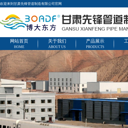
欢迎来到甘肃先锋管道制造有限公司官网
网站首页
关于我们
产品展示
HOME
ABOUT US
PRODUCTS