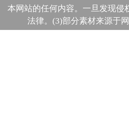
本网站的任何内容。一旦发现侵
法律。(3)部分素材来源