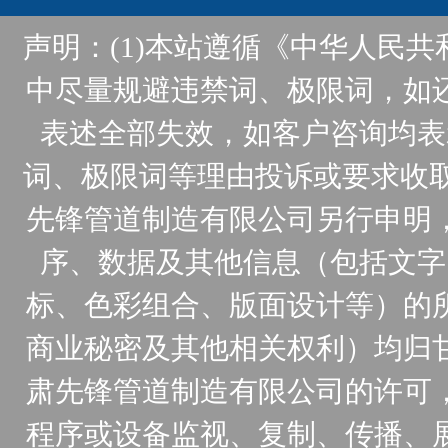
声明：(1)本站遵循《中华人民
中尽量规避违禁词、极限词，如
表述全部失效，如客户咨询均表
词、极限词等理由投诉或要求收取
先锋管道制造有限公司另行申明
序、数据及其他信息（包括文字
标、色彩组合、版面设计等）的
商业秘密及其他相关权利）均归
肃先锋管道制造有限公司的许可
程序或设备监视、复制、传播、