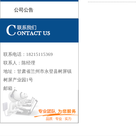
公司公告
联系电话：18215115369
联系人：陈经理
1
地址：甘肃省兰州市永登县树屏镇
树屏产业园1号
邮箱：