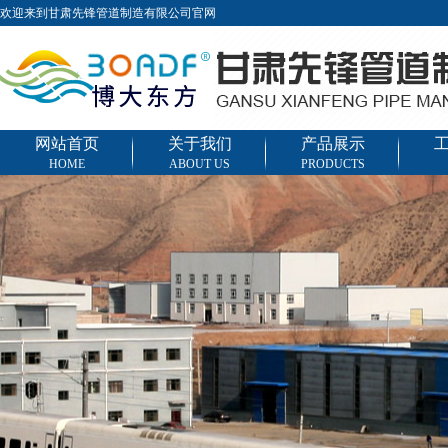
欢迎来到甘肃先锋管道制造有限公司官网
网站首页
关于我们
产品展示
HOME
ABOUT US
PRODUCTS