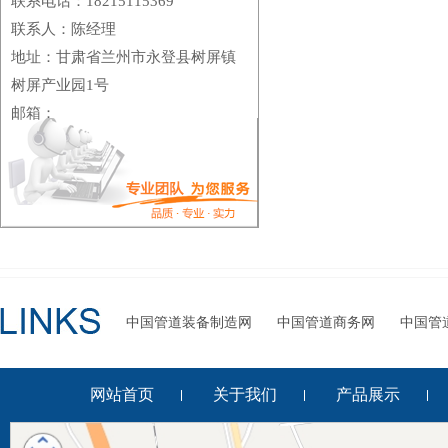
联系电话：18215115369
联系人：陈经理
地址：甘肃省兰州市永登县树屏镇
树屏产业园1号
邮箱：
中国管道装备制造网
中国管道商务网
中国管
网站首页
关于我们
产品展示