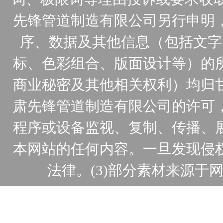
先锋管道制造有限公司另行申明
序、数据及其他信息（包括文字
标、色彩组合、版面设计等）的
商业秘密及其他相关权利）均归
肃先锋管道制造有限公司的许可
程序或设备监视、复制、传播、
本网站的任何内容。一旦发现侵
法律。(3)部分素材来源