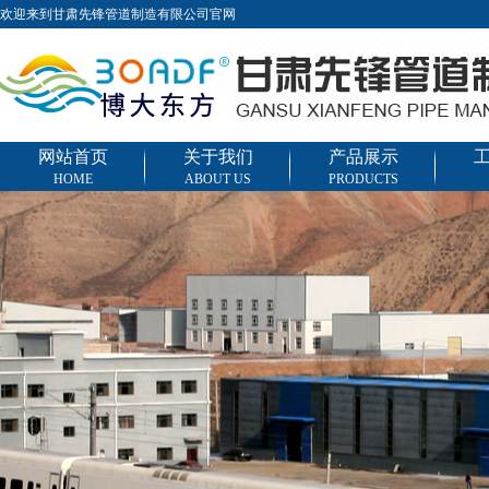
欢迎来到甘肃先锋管道制造有限公司官网
网站首页
关于我们
产品展示
HOME
ABOUT US
PRODUCTS