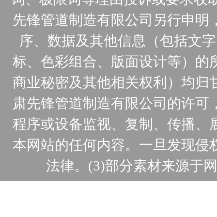
先锋管道制造有限公司另行申明
序、数据及其他信息（包括文字
标、色彩组合、版面设计等）的
商业秘密及其他相关权利）均归
肃先锋管道制造有限公司的许可
程序或设备监视、复制、传播、
本网站的任何内容。一旦发现侵
法律。(3)部分素材来源