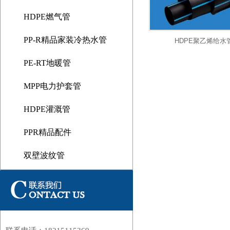
HDPE燃气管
PP-R精品家装冷热水管
HDPE聚乙烯给水
PE-RT地暖管
MPP电力护套管
HDPE灌溉管
1
PPR精品配件
双壁波纹管