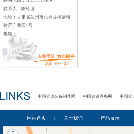
联系电话：18215115369
联系人：陈经理
地址：甘肃省兰州市永登县树屏镇
树屏产业园1号
邮箱：
中国管道装备制造网
中国管道商务网
中国管
网站首页
关于我们
产品展示