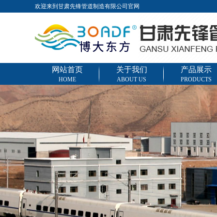
欢迎来到甘肃先锋管道制造有限公司官网
网站首页
关于我们
产品展示
HOME
ABOUT US
PRODUCTS