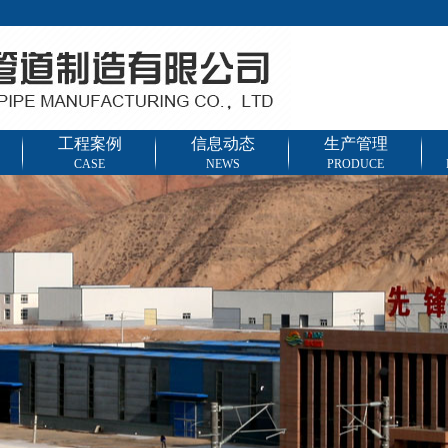
工程案例
信息动态
生产管理
CASE
NEWS
PRODUCE