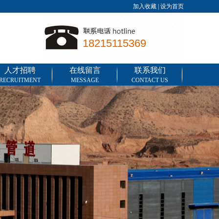
加入收藏
|
设为首页
18215115369
人才招聘
在线留言
联系我们
RECRUITMENT
MESSAGE
CONTACT US