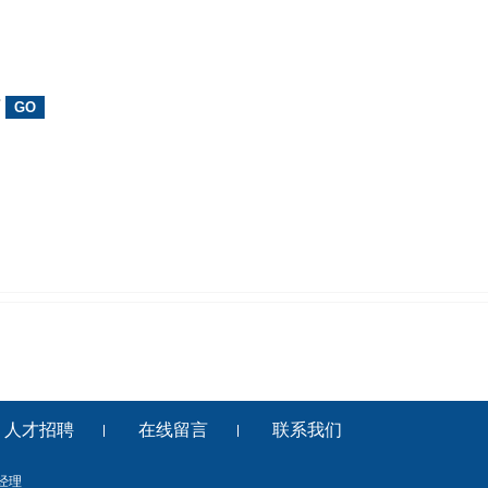
页
人才招聘
在线留言
联系我们
陈经理