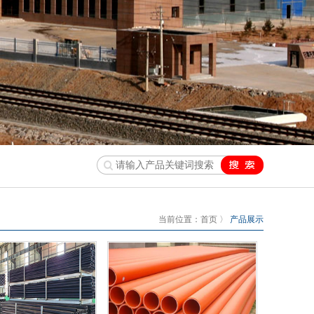
当前位置：
首页
〉
产品展示