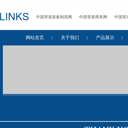
中国管道装备制造网
中国管道商务网
中国管
网站首页
关于我们
产品展示