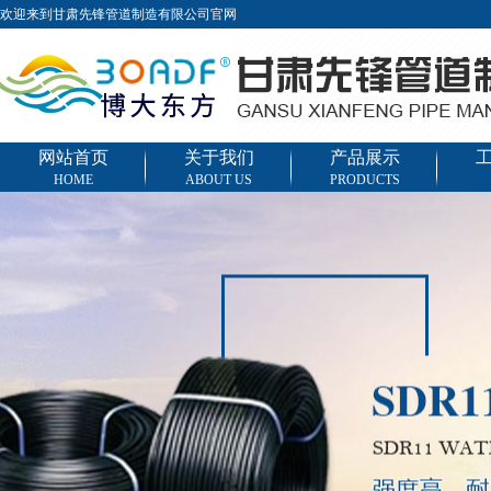
欢迎来到甘肃先锋管道制造有限公司官网
网站首页
关于我们
产品展示
HOME
ABOUT US
PRODUCTS