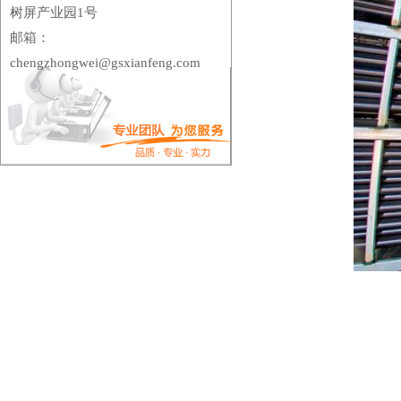
树屏产业园1号
邮箱：
chengzhongwei@gsxianfeng.com