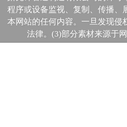
程序或设备监视、复制、传播、
本网站的任何内容。一旦发现侵
法律。(3)部分素材来源