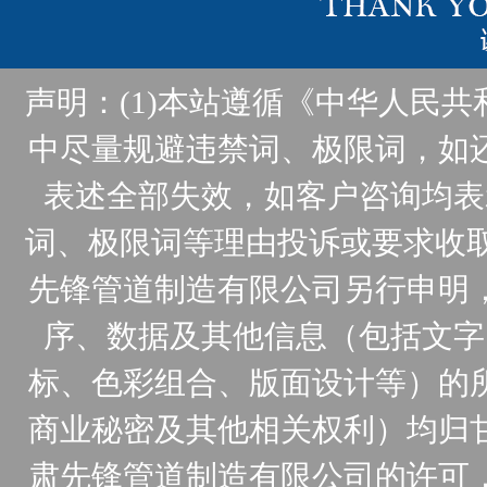
声明：(1)本站遵循《中华人民
中尽量规避违禁词、极限词，如
表述全部失效，如客户咨询均表
词、极限词等理由投诉或要求收取
先锋管道制造有限公司另行申明
序、数据及其他信息（包括文字
标、色彩组合、版面设计等）的
商业秘密及其他相关权利）均归
肃先锋管道制造有限公司的许可