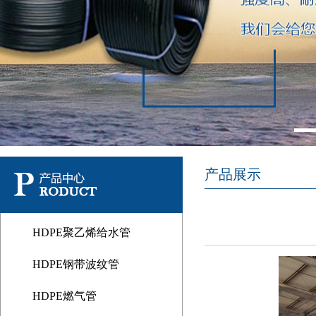
产品展示
HDPE聚乙烯给水管
HDPE钢带波纹管
HDPE燃气管