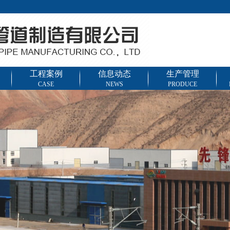
工程案例
信息动态
生产管理
CASE
NEWS
PRODUCE