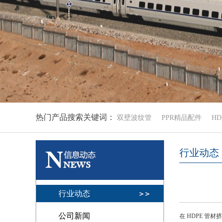
热门产品搜索关键词：
双壁波纹管
PPR精品配件
H
行业动态
行业动态
公司新闻
在 HDPE 管