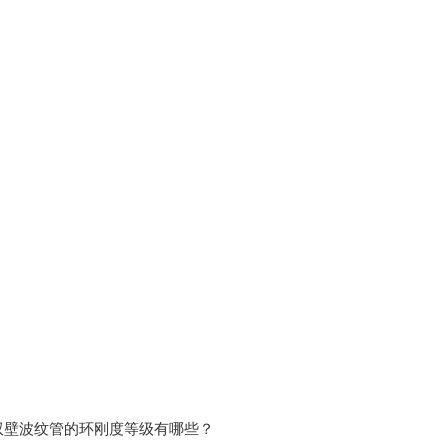
双壁波纹管的环刚度等级有哪些？