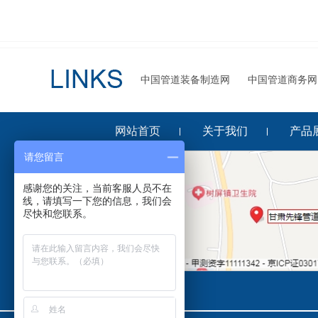
中国管道装备制造网
中国管道商务网
网站首页
关于我们
产品
请您留言
感谢您的关注，当前客服人员不在
线，请填写一下您的信息，我们会
尽快和您联系。