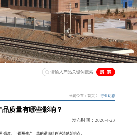
当前位置：
首页
〉
行业动态
产品质量有哪些影响？
发布时间：2026-4-23
和强度。下面用生产一线的逻辑给你讲清楚影响点。