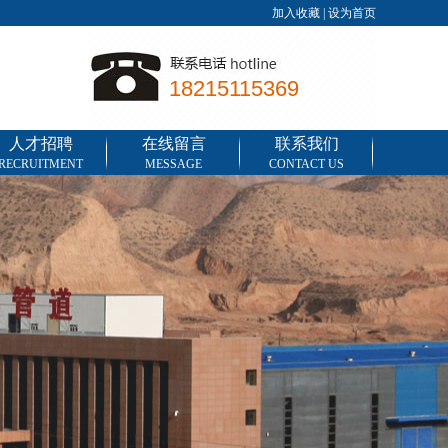
加入收藏
|
设为首页
18215115369
人才招聘
在线留言
联系我们
RECRUITMENT
MESSAGE
CONTACT US