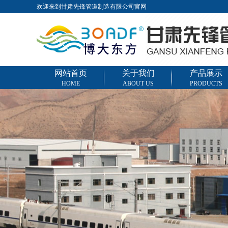
欢迎来到甘肃先锋管道制造有限公司官网
网站首页
关于我们
产品展示
HOME
ABOUT US
PRODUCTS