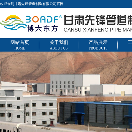
欢迎来到甘肃先锋管道制造有限公司官网
网站首页
关于我们
产品展示
HOME
ABOUT US
PRODUCTS