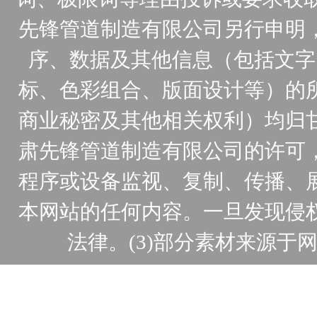
先锋管道制造有限公司另行申明
序、数据及其他信息（包括文字
标、色彩组合、版面设计等）的
商业秘密及其他相关权利）均归
肃先锋管道制造有限公司的许可
程序或设备监视、复制、传播、
本网站的任何内容。一旦发现侵
法律。(3)部分素材来源