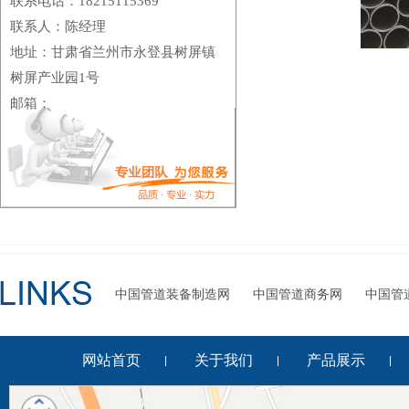
联系电话：18215115369
联系人：陈经理
地址：甘肃省兰州市永登县树屏镇
树屏产业园1号
邮箱：
中国管道装备制造网
中国管道商务网
中国管
网站首页
关于我们
产品展示