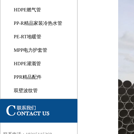
HDPE燃气管
PP-R精品家装冷热水管
PE-RT地暖管
MPP电力护套管
HDPE灌溉管
1
PPR精品配件
双壁波纹管