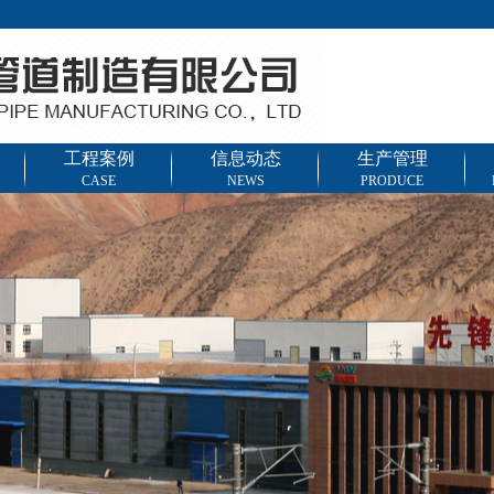
工程案例
信息动态
生产管理
CASE
NEWS
PRODUCE