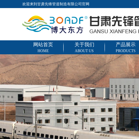
欢迎来到甘肃先锋管道制造有限公司官网
网站首页
关于我们
产品展示
HOME
ABOUT US
PRODUCTS