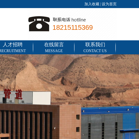
加入收藏
|
设为首页
18215115369
人才招聘
在线留言
联系我们
RECRUITMENT
MESSAGE
CONTACT US