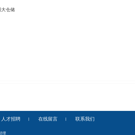
强大仓储
人才招聘
在线留言
联系我们
陈经理