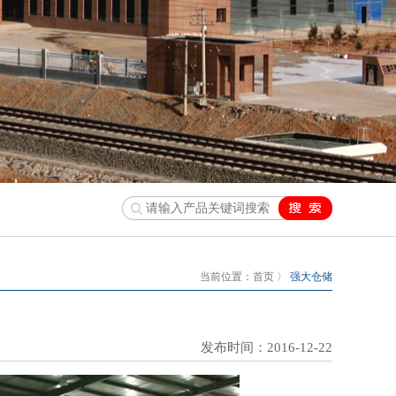
当前位置：
首页
〉
强大仓储
发布时间：2016-12-22